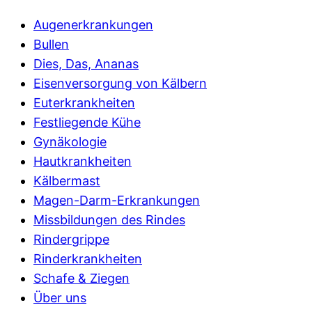
Augenerkrankungen
Bullen
Dies, Das, Ananas
Eisenversorgung von Kälbern
Euterkrankheiten
Festliegende Kühe
Gynäkologie
Hautkrankheiten
Kälbermast
Magen-Darm-Erkrankungen
Missbildungen des Rindes
Rindergrippe
Rinderkrankheiten
Schafe & Ziegen
Über uns