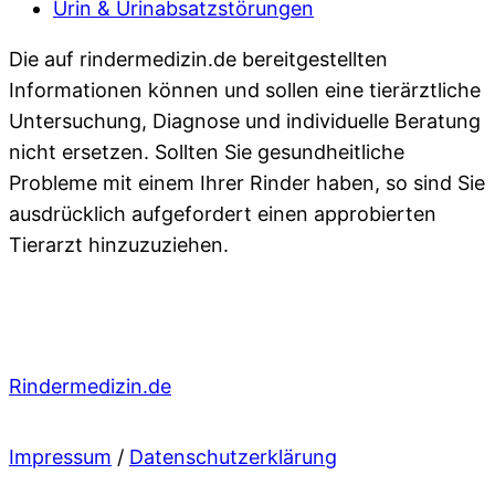
Urin & Urinabsatzstörungen
Die auf rindermedizin.de bereitgestellten
Informationen können und sollen eine tierärztliche
Untersuchung, Diagnose und individuelle Beratung
nicht ersetzen. Sollten Sie gesundheitliche
Probleme mit einem Ihrer Rinder haben, so sind Sie
ausdrücklich aufgefordert einen approbierten
Tierarzt hinzuzuziehen.
Rindermedizin.de
Impressum
/
Datenschutzerklärung