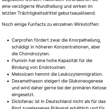
eine verzögerte Wundheilung und wirken im
letzten Trächtigkeitsdrittel geburtsauslösend.
Noch einige Funfacts zu einzelnen Wirkstoffen:
Carprofen fördert zwar die Knorpelheilung,
schädigt in höheren Konzentrationen, aber
die Chondrozyten.
Flunixin hat eine hohe Kapazität für die
Bindung von Endotoxinen.
Meloxicam hemmt die Leukozytenmigration.
Dexamethason steigert die Glukoneogenese
und wird daher gerne bei der primären Ketose
eingesetzt.
Diclofenac ist in Deutschland nicht als für das
Rind zugelassenes Präparat erhältlich und für