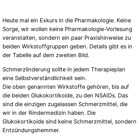
Heute mal ein Exkurs in die Pharmakologie. Keine
Sorge, wir wollen keine Pharmakologie-Vorlesung
veranstalten, sondern ein paar Praxishinweise zu
beiden Wirkstoffgruppen geben. Details gibt es in
der Tabelle auf dem zweiten Bild.
Schmerzlinderung sollte in jedem Therapieplan
eine Selbstverständlichkeit sein.
Die oben genannten Wirkstoffe gehören, bis auf
die beiden Glukokortikoide, zu den NSAIDs. Das
sind die einzigen zugelassen Schmerzmittel, die
wir in der Rindermedizin haben. Die
Glukokortikoide sind keine Schmerzmittel, sondern
Entzündungshemmer.