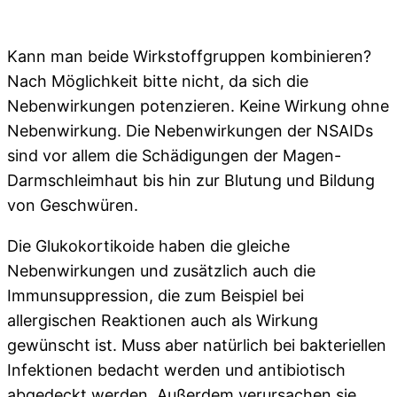
Kann man beide Wirkstoffgruppen kombinieren?
Nach Möglichkeit bitte nicht, da sich die
Nebenwirkungen potenzieren. Keine Wirkung ohne
Nebenwirkung. Die Nebenwirkungen der NSAIDs
sind vor allem die Schädigungen der Magen-
Darmschleimhaut bis hin zur Blutung und Bildung
von Geschwüren.
Die Glukokortikoide haben die gleiche
Nebenwirkungen und zusätzlich auch die
Immunsuppression, die zum Beispiel bei
allergischen Reaktionen auch als Wirkung
gewünscht ist. Muss aber natürlich bei bakteriellen
Infektionen bedacht werden und antibiotisch
abgedeckt werden. Außerdem verursachen sie