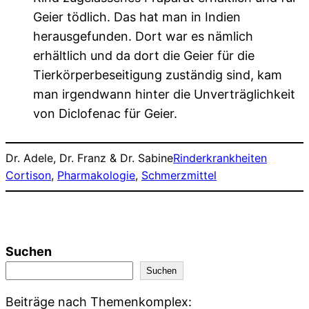
Geier tödlich. Das hat man in Indien
herausgefunden. Dort war es nämlich
erhältlich und da dort die Geier für die
Tierkörperbeseitigung zuständig sind, kam
man irgendwann hinter die Unverträglichkeit
von Diclofenac für Geier.
Dr. Adele, Dr. Franz & Dr. Sabine
Rinderkrankheiten
Cortison
, 
Pharmakologie
, 
Schmerzmittel
Suchen
Suchen
Beiträge nach Themenkomplex: