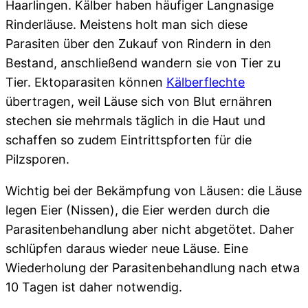
Haarlingen. Kälber haben häufiger Langnasige
Rinderläuse. Meistens holt man sich diese
Parasiten über den Zukauf von Rindern in den
Bestand, anschließend wandern sie von Tier zu
Tier. Ektoparasiten können
Kälberflechte
übertragen, weil Läuse sich von Blut ernähren
stechen sie mehrmals täglich in die Haut und
schaffen so zudem Eintrittspforten für die
Pilzsporen.
Wichtig bei der Bekämpfung von Läusen: die Läuse
legen Eier (Nissen), die Eier werden durch die
Parasitenbehandlung aber nicht abgetötet. Daher
schlüpfen daraus wieder neue Läuse. Eine
Wiederholung der Parasitenbehandlung nach etwa
10 Tagen ist daher notwendig.