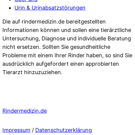
Urin & Urinabsatzstörungen
Die auf rindermedizin.de bereitgestellten
Informationen können und sollen eine tierärztliche
Untersuchung, Diagnose und individuelle Beratung
nicht ersetzen. Sollten Sie gesundheitliche
Probleme mit einem Ihrer Rinder haben, so sind Sie
ausdrücklich aufgefordert einen approbierten
Tierarzt hinzuzuziehen.
Rindermedizin.de
Impressum
/
Datenschutzerklärung