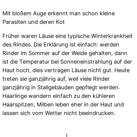
Mit bloßem Auge erkennt man schon kleine
Parasiten und deren Kot
Früher waren Läuse eine typische Winterkrankheit
des Rindes. Die Erklärung ist einfach: werden
Rinder im Sommer auf der Weide gehalten, dann
ist die Temperatur bei Sonneneinstrahlung auf der
Haut hoch, dies vertragen Läuse nicht gut. Heute
treten sie ganzjährig auf, weil viele Rinder
ganzjährig in Stallgebäuden gepflegt werden.
Haarlinge wandern einfach zu den kühleren
Haarspitzen, Milben leben eher in der Haut und
lassen sich vom Wetter nicht beeindrucken.
L