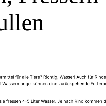
ullen
rmittel für alle Tiere? Richtig, Wasser! Auch für Rinder
uf Wassermangel können eine zurückgehende Futter
sie fressen 4-5 Liter Wasser. Je nach Rind kommen 