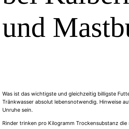
und Mastb
Was ist das wichtigste und gleichzeitig billigste Futte
Tränkwasser absolut lebensnotwendig. Hinweise a
Unruhe sein.
Rinder trinken pro Kilogramm Trockensubstanz die 