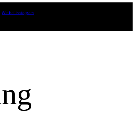
Wir bei Instagram
ung