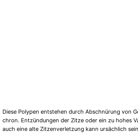
Diese Polypen entstehen durch Abschnürung von Gew
chron. Entzündungen der Zitze oder ein zu hohes 
auch eine alte Zitzenverletzung kann ursächlich sein