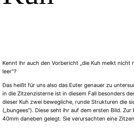
Kennt ihr auch den Vorbericht „die Kuh melkt nicht r
leer“?
Das heißt für uns also das Euter genauer zu unter
in die Zitzenzisterne ist in diesem Fall besonders de
dieser Kuh zwei bewegliche, runde Strukturen die s
(„bungees“). Diese seht ihr auf dem ersten Bild. Zu
40mm daneben gelegt. Sie verursachten eine Zitzen