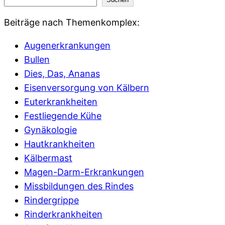
Beiträge nach Themenkomplex:
Augenerkrankungen
Bullen
Dies, Das, Ananas
Eisenversorgung von Kälbern
Euterkrankheiten
Festliegende Kühe
Gynäkologie
Hautkrankheiten
Kälbermast
Magen-Darm-Erkrankungen
Missbildungen des Rindes
Rindergrippe
Rinderkrankheiten