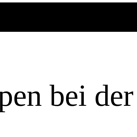
pen bei der